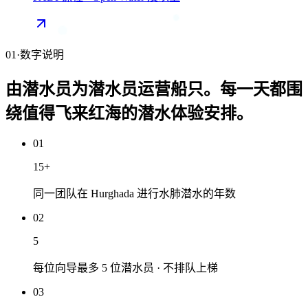
01
·
数字说明
由潜水员为潜水员运营船只。每一天都围
绕值得飞来红海的潜水体验安排。
01
15
+
同一团队在 Hurghada 进行水肺潜水的年数
02
5
每位向导最多 5 位潜水员 · 不排队上梯
03